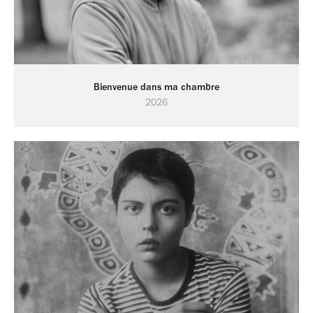
Bienvenue dans ma chambre
2026