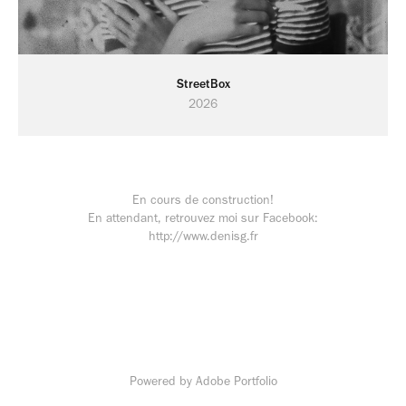
StreetBox
2026
En cours de construction!
En attendant, retrouvez moi sur Facebook:
http://www.denisg.fr
Powered by
Adobe Portfolio