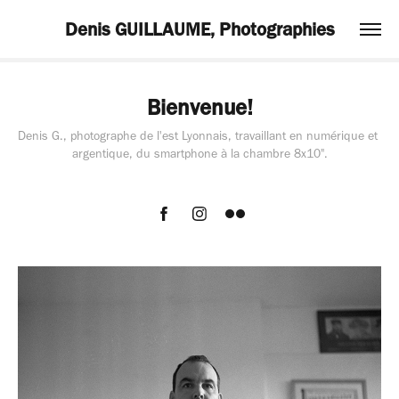
Denis GUILLAUME, Photographies
Bienvenue!
Denis G., photographe de l'est Lyonnais, travaillant en numérique et 
argentique, du smartphone à la chambre 8x10".