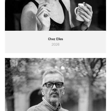
Chez Elles
2026